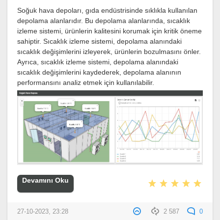
Soğuk hava depoları, gıda endüstrisinde sıklıkla kullanılan
depolama alanlarıdır. Bu depolama alanlarında, sıcaklık
izleme sistemi, ürünlerin kalitesini korumak için kritik öneme
sahiptir. Sıcaklık izleme sistemi, depolama alanındaki
sıcaklık değişimlerini izleyerek, ürünlerin bozulmasını önler.
Ayrıca, sıcaklık izleme sistemi, depolama alanındaki
sıcaklık değişimlerini kaydederek, depolama alanının
performansını analiz etmek için kullanılabilir.
Devamını Oku
27-10-2023, 23:28
2 587
0