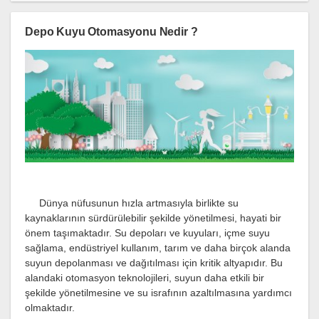
Depo Kuyu Otomasyonu Nedir ?
Dünya nüfusunun hızla artmasıyla birlikte su
kaynaklarının sürdürülebilir şekilde yönetilmesi, hayati bir
önem taşımaktadır. Su depoları ve kuyuları, içme suyu
sağlama, endüstriyel kullanım, tarım ve daha birçok alanda
suyun depolanması ve dağıtılması için kritik altyapıdır. Bu
alandaki otomasyon teknolojileri, suyun daha etkili bir
şekilde yönetilmesine ve su israfının azaltılmasına yardımcı
olmaktadır.